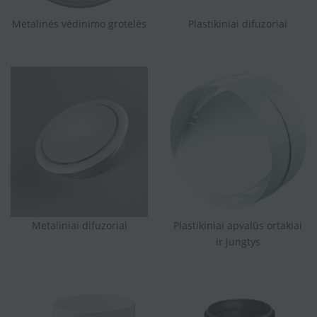
Metalinės vėdinimo grotelės
Plastikiniai difuzoriai
Metaliniai difuzoriai
Plastikiniai apvalūs ortakiai
ir jungtys