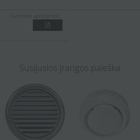
Techninis aprašymas
Susijusios įrangos paieška