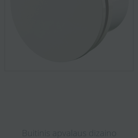
Buitinis apvalaus dizaino