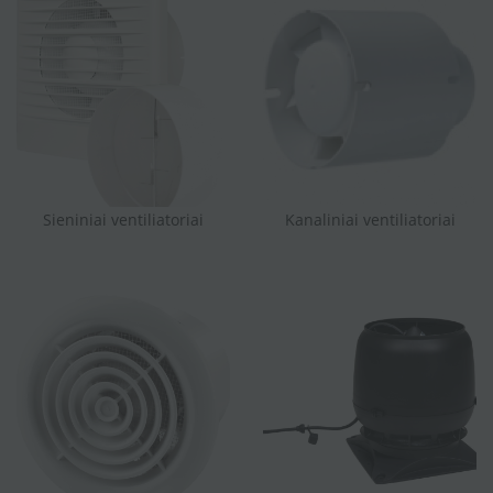
Sieniniai ventiliatoriai
Kanaliniai ventiliatoriai