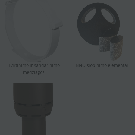
Tvirtinimo ir sandarinimo
INNO slopinimo elementai
medžiagos