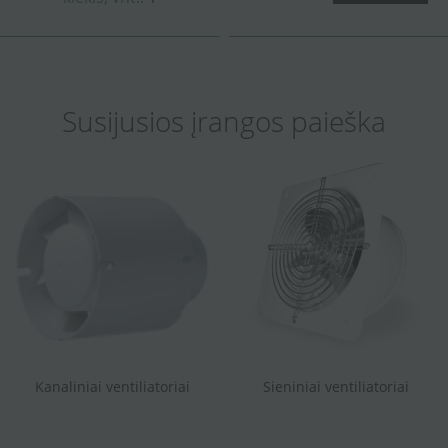
Susijusios įrangos paieška
Kanaliniai ventiliatoriai
Sieniniai ventiliatoriai