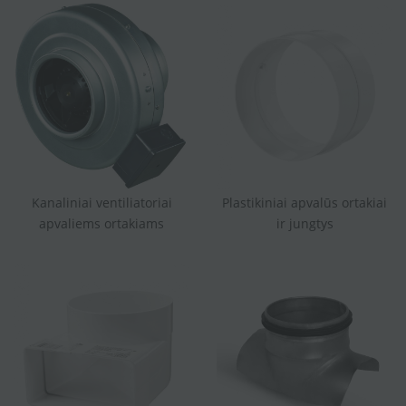
Kanaliniai ventiliatoriai
Plastikiniai apvalūs ortakiai
apvaliems ortakiams
ir jungtys