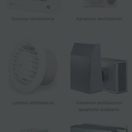
Sieniniai ventiliatoriai
Kanaliniai ventiliatoriai
Lubiniai ventiliatoriai
Kanaliniai ventiliatoriai
apvaliems ortakiams