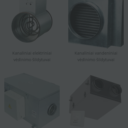
Kanaliniai elektriniai
Kanaliniai vandeniniai
vėdinimo šildytuvai
vėdinimo šildytuvai