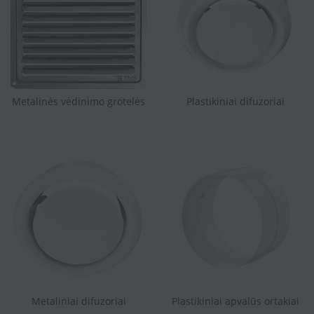
Metalinės vėdinimo grotelės
Plastikiniai difuzoriai
Metaliniai difuzoriai
Plastikiniai apvalūs ortakiai